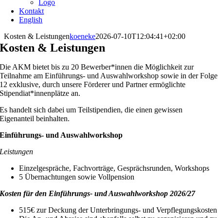
Logo
Kontakt
English
Kosten & Leistungen
koeneke
2026-07-10T12:04:41+02:00
Kosten & Leistungen
Die AKM bietet bis zu 20 Bewerber*innen die Möglichkeit zur
Teilnahme am Einführungs- und Auswahlworkshop sowie in der Folge
12 exklusive, durch unsere Förderer und Partner ermöglichte
Stipendiat*innenplätze an.
Es handelt sich dabei um Teilstipendien, die einen gewissen
Eigenanteil beinhalten.
Einführungs- und Auswahlworkshop
Leistungen
Einzelgespräche, Fachvorträge, Gesprächsrunden, Workshops
5 Übernachtungen sowie Vollpension
Kosten für den Einführungs- und Auswahlworkshop 2026/27
515€ zur Deckung der Unterbringungs- und Verpflegungskosten