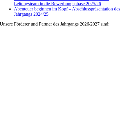
Leitungsteam in die Bewerbungsphase 2025/26
Abenteuer beginnen im Kopf – Abschlusspräsentation des
Jahrgangs 2024/25
Unsere Förderer und Partner des Jahrgangs 2026/2027 sind: