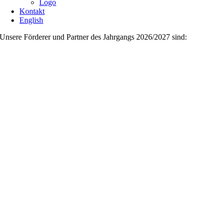
Logo
Kontakt
English
Unsere Förderer und Partner des Jahrgangs 2026/2027 sind: