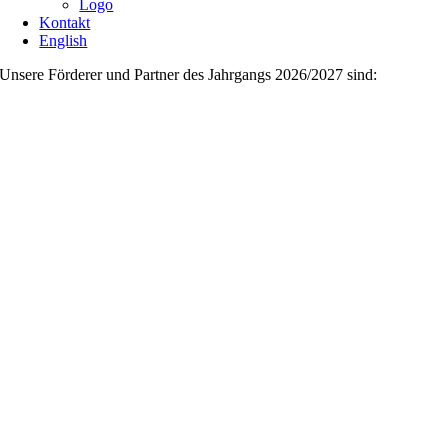
Logo
Kontakt
English
Unsere Förderer und Partner des Jahrgangs 2026/2027 sind: