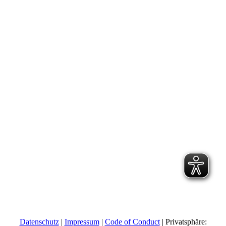
Datenschutz
|
Impressum
|
Code of Conduct
| Privatsphäre: