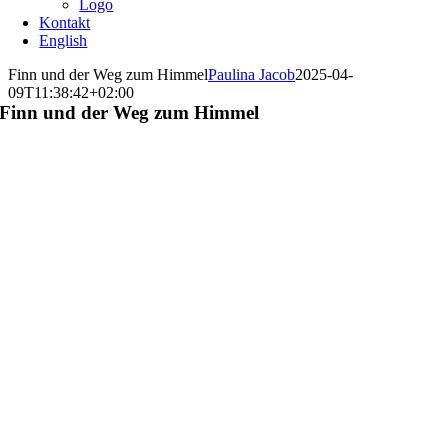
Logo
Kontakt
English
Finn und der Weg zum Himmel
Paulina Jacob
2025-04-
09T11:38:42+02:00
Finn und der Weg zum Himmel