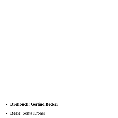
Drehbuch:
Gerlind Becker
Regie:
Sonja Kröner