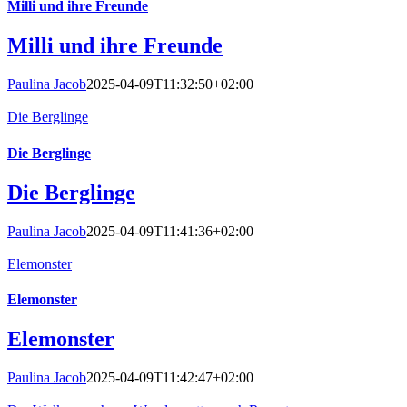
Milli und ihre Freunde
Milli und ihre Freunde
Paulina Jacob
2025-04-09T11:32:50+02:00
Die Berglinge
Die Berglinge
Die Berglinge
Paulina Jacob
2025-04-09T11:41:36+02:00
Elemonster
Elemonster
Elemonster
Paulina Jacob
2025-04-09T11:42:47+02:00