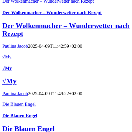
Der Wolkenmacher – Wunderwetter nach Rezept
Der Wolkenmacher – Wunderwetter nach Rezept
Der Wolkenmacher – Wunderwetter nach
Rezept
Paulina Jacob
2025-04-09T11:42:59+02:00
√My
√My
√My
Paulina Jacob
2025-04-09T11:49:22+02:00
Die Blauen Engel
Die Blauen Engel
Die Blauen Engel