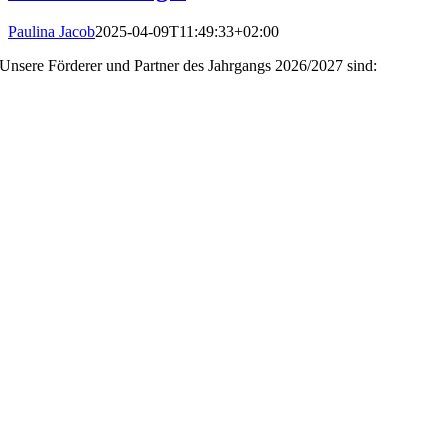
Paulina Jacob
2025-04-09T11:49:33+02:00
Unsere Förderer und Partner des Jahrgangs 2026/2027 sind: