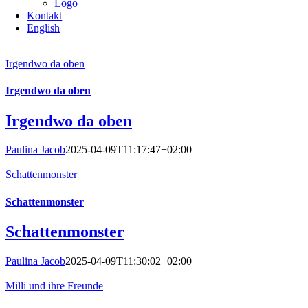
Logo
Kontakt
English
Irgendwo da oben
Irgendwo da oben
Irgendwo da oben
Paulina Jacob
2025-04-09T11:17:47+02:00
Schattenmonster
Schattenmonster
Schattenmonster
Paulina Jacob
2025-04-09T11:30:02+02:00
Milli und ihre Freunde