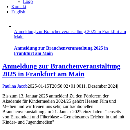
Logo
Kontakt
English
Anmeldung zur Branchenveranstaltung 2025 in Frankfurt am
Main
Anmeldung zur Branchenveranstaltung 2025 in
Frankfurt am Main
Anmeldung zur Branchenveranstaltung
2025 in Frankfurt am Main
Paulina Jacob
2025-01-15T20:58:02+01:00
11. Dezember 2024
|
Bis zum 13. Januar 2025 anmelden! Zu den Förderern der
Akademie für Kindermedien 2024/25 gehört Hessen Film und
Medien und wir freuen uns sehr, zur traditionellen
Branchenveranstaltung am 21. Januar 2025 einzuladen: "Jenseits
von Einsamkeit und Filterblase – Gemeinsames Erleben in und mit
Kinder- und Jugendmedien"