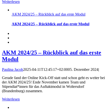
Weiterlesen
AKM 2024/25 – Rückblick auf das erste Modul
AKM 2024/25 – Rückblick auf das erste Modul
AKM 2024/25 – Rückblick auf das erste
Modul
Paulina Jacob
2025-04-11T12:45:17+02:00
05. Dezember 2024
|
Gerade fand der Online Kick-Off statt und schon geht es weiter bei
der AKM 2024/25! Ende November kamen Team und
Stipendiat*innen für das Auftaktmodul in Woltersdorf
(Brandenburg) zusammen.
Weiterlesen