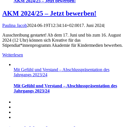
AKM 2024/25 – Jetzt bewerben!
AKM 2024/25 – Jetzt bewerben!
Paulina Jacob
2024-06-19T12:34:14+02:00
17. Juni 2024
|
Ausschreibung gestartet! Ab dem 17. Juni und bis zum 16. August
2024 (12 Uhr) können sich Kreative für das
Stipendiat*innenprogramm Akademie für Kindermedien bewerben.
Weiterlesen
Mit Gefühl und Verstand – Abschlusspräsentation des
Jahrgangs 2023/24
Mit Gefühl und Verstand – Abschlusspräsentation des
Jahrgangs 2023/24