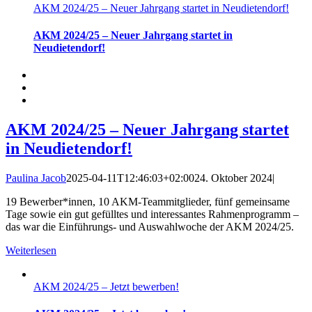
AKM 2024/25 – Neuer Jahrgang startet in Neudietendorf!
AKM 2024/25 – Neuer Jahrgang startet in
Neudietendorf!
AKM 2024/25 – Neuer Jahrgang startet
in Neudietendorf!
Paulina Jacob
2025-04-11T12:46:03+02:00
24. Oktober 2024
|
19 Bewerber*innen, 10 AKM-Teammitglieder, fünf gemeinsame
Tage sowie ein gut gefülltes und interessantes Rahmenprogramm –
das war die Einführungs- und Auswahlwoche der AKM 2024/25.
Weiterlesen
AKM 2024/25 – Jetzt bewerben!