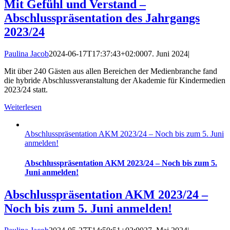
Mit Gefühl und Verstand –
Abschlusspräsentation des Jahrgangs
2023/24
Paulina Jacob
2024-06-17T17:37:43+02:00
07. Juni 2024
|
Mit über 240 Gästen aus allen Bereichen der Medienbranche fand
die hybride Abschlussveranstaltung der Akademie für Kindermedien
2023/24 statt.
Weiterlesen
Abschlusspräsentation AKM 2023/24 – Noch bis zum 5. Juni
anmelden!
Abschlusspräsentation AKM 2023/24 – Noch bis zum 5.
Juni anmelden!
Abschlusspräsentation AKM 2023/24 –
Noch bis zum 5. Juni anmelden!