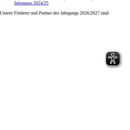
Jahrgangs 2024/25
Unsere Förderer und Partner des Jahrgangs 2026/2027 sind: