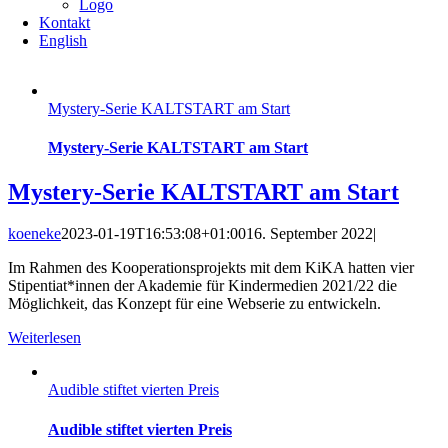
Logo
Kontakt
English
Mystery-Serie KALTSTART am Start
Mystery-Serie KALTSTART am Start
Mystery-Serie KALTSTART am Start
koeneke
2023-01-19T16:53:08+01:00
16. September 2022
|
Im Rahmen des Kooperationsprojekts mit dem KiKA hatten vier
Stipentiat*innen der Akademie für Kindermedien 2021/22 die
Möglichkeit, das Konzept für eine Webserie zu entwickeln.
Weiterlesen
Audible stiftet vierten Preis
Audible stiftet vierten Preis