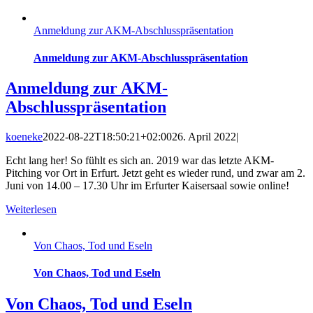
Anmeldung zur AKM-Abschlusspräsentation
Anmeldung zur AKM-Abschlusspräsentation
Anmeldung zur AKM-
Abschlusspräsentation
koeneke
2022-08-22T18:50:21+02:00
26. April 2022
|
Echt lang her! So fühlt es sich an. 2019 war das letzte AKM-
Pitching vor Ort in Erfurt. Jetzt geht es wieder rund, und zwar am 2.
Juni von 14.00 – 17.30 Uhr im Erfurter Kaisersaal sowie online!
Weiterlesen
Von Chaos, Tod und Eseln
Von Chaos, Tod und Eseln
Von Chaos, Tod und Eseln