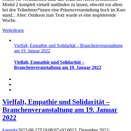
Modul 2 komplett virtuell stattfinden zu lassen, obwohl vor allem
bei den Teilnehmer*innen eine Präsenzveranstaltung hoch im Kurs
stand... Aber: Omikron zum Trotz wurde es eine inspirierende
Woche.
Weiterlesen
Vielfalt, Empathie und Solidarität – Branchenveranstaltung
am 19. Januar 2022
Vielfalt, Empathie und Solidarität –
Branchenveranstaltung am 19. Januar 2022
Vielfalt, Empathie und Solidarität –
Branchenveranstaltung am 19. Januar
2022
koeneke
2022-08-22T19:08:07+02:00
15. Dezember 2021
|