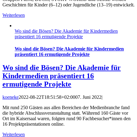
Geschichten für Kinder (6–12) oder Jugendliche (13–19) entwickelt.
Weiterlesen
Wo sind die Bösen? Die Akademie für Kindermedien
präsentiert 16 ermutigende Projekte
Wo sind die Bösen? Die Akademie für Kindermedien
präsentiert 16 ermutigende Projekte
Wo sind die Bösen? Die Akademie für
Kindermedien präsentiert 16
ermutigende Projekte
koeneke
2022-08-22T18:51:58+02:00
07. Juni 2022
|
Mit rund 250 Gästen aus allen Bereichen der Medienbranche fand
die hybride Abschlussveranstaltung statt. Während 160 Gäste vor
Ort im Kaisersaal waren, folgten rund 90 Fachbesucher*innen den
16 Projektpräsentationen online.
Weiterlesen